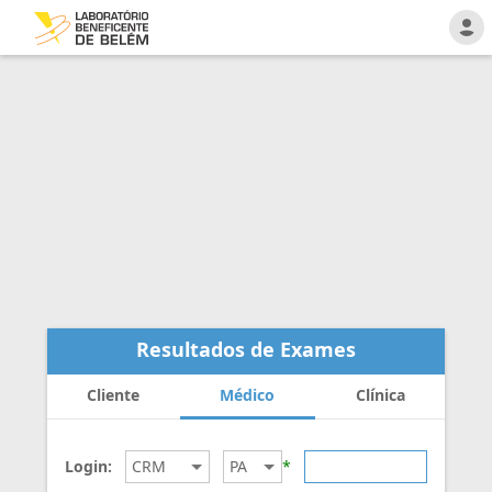
Resultados de Exames
Cliente
Médico
Clínica
Login:
*